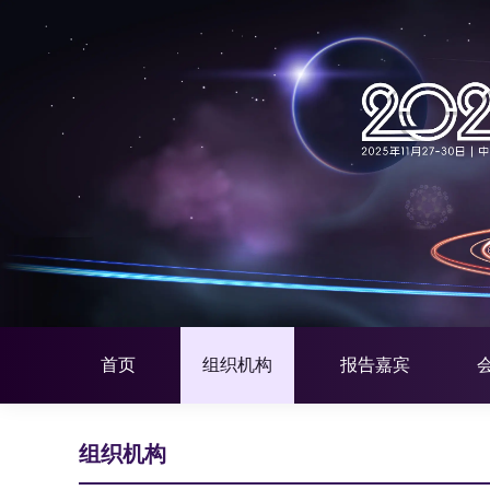
首页
组织机构
报告嘉宾
组织机构