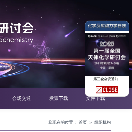
第三轮会议通知
会场交通
发票下载
文件下载
您现在的位置：
首页
>
组织机构