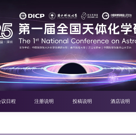
会议日程
注册说明
投稿说明
酒店说明